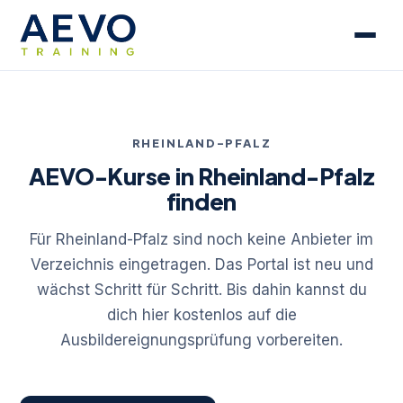
RHEINLAND-PFALZ
AEVO-Kurse in Rheinland-Pfalz
finden
Für Rheinland-Pfalz sind noch keine Anbieter im
Verzeichnis eingetragen. Das Portal ist neu und
wächst Schritt für Schritt. Bis dahin kannst du
dich hier kostenlos auf die
Ausbildereignungsprüfung vorbereiten.