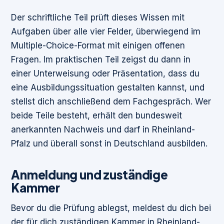
Der schriftliche Teil prüft dieses Wissen mit
Aufgaben über alle vier Felder, überwiegend im
Multiple-Choice-Format mit einigen offenen
Fragen. Im praktischen Teil zeigst du dann in
einer Unterweisung oder Präsentation, dass du
eine Ausbildungssituation gestalten kannst, und
stellst dich anschließend dem Fachgespräch. Wer
beide Teile besteht, erhält den bundesweit
anerkannten Nachweis und darf in Rheinland-
Pfalz und überall sonst in Deutschland ausbilden.
Anmeldung und zuständige
Kammer
Bevor du die Prüfung ablegst, meldest du dich bei
der für dich zuständigen Kammer in Rheinland-