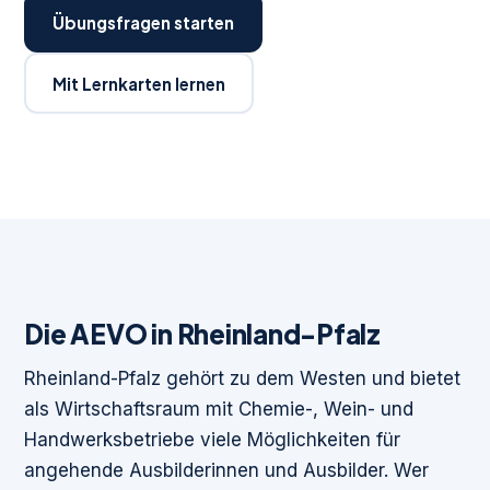
Übungsfragen starten
Mit Lernkarten lernen
Die AEVO in Rheinland-Pfalz
Rheinland-Pfalz gehört zu dem Westen und bietet
als Wirtschaftsraum mit Chemie-, Wein- und
Handwerksbetriebe viele Möglichkeiten für
angehende Ausbilderinnen und Ausbilder. Wer