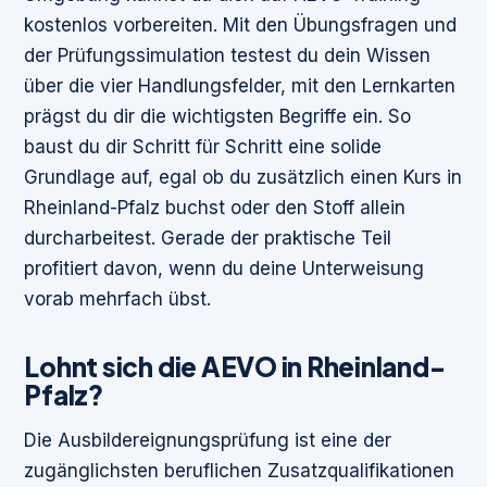
kostenlos vorbereiten. Mit den Übungsfragen und
der Prüfungssimulation testest du dein Wissen
über die vier Handlungsfelder, mit den Lernkarten
prägst du dir die wichtigsten Begriffe ein. So
baust du dir Schritt für Schritt eine solide
Grundlage auf, egal ob du zusätzlich einen Kurs in
Rheinland-Pfalz buchst oder den Stoff allein
durcharbeitest. Gerade der praktische Teil
profitiert davon, wenn du deine Unterweisung
vorab mehrfach übst.
Lohnt sich die AEVO in Rheinland-
Pfalz?
Die Ausbildereignungsprüfung ist eine der
zugänglichsten beruflichen Zusatzqualifikationen