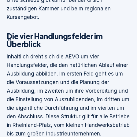
zuständigen Kammer und beim regionalen
Kursangebot.
Die vier Handlungsfelder im
Überblick
Inhaltlich dreht sich die AEVO um vier
Handlungsfelder, die den natürlichen Ablauf einer
Ausbildung abbilden. Im ersten Feld geht es um
die Voraussetzungen und die Planung der
Ausbildung, im zweiten um ihre Vorbereitung und
die Einstellung von Auszubildenden, im dritten um
die eigentliche Durchführung und im vierten um
den Abschluss. Diese Struktur gilt für alle Betriebe
in Rheinland-Pfalz, vom kleinen Handwerksbetrieb
bis zum großen Industrieunternehmen.