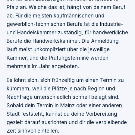
Pfalz an. Welche das ist, hängt von deinem Beruf
ab: Für die meisten kaufmännischen und
gewerblich-technischen Berufe ist die Industrie-
und Handelskammer zuständig, für handwerkliche
Berufe die Handwerkskammer. Die Anmeldung
läuft meist unkompliziert über die jeweilige
Kammer, und die Prüfungstermine werden
mehrmals im Jahr angeboten.
Es lohnt sich, sich frühzeitig um einen Termin zu
kümmern, weil die Plätze je nach Region und
Nachfrage unterschiedlich schnell belegt sind.
Sobald dein Termin in Mainz oder einer anderen
Stadt feststeht, kannst du deine Vorbereitung
gezielt darauf ausrichten und dir die verbleibende
Zeit sinnvoll einteilen.