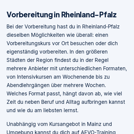
Vorbereitung in Rheinland-Pfalz
Bei der Vorbereitung hast du in Rheinland-Pfalz
dieselben Möglichkeiten wie überall: einen
Vorbereitungskurs vor Ort besuchen oder dich
eigenständig vorbereiten. In den größeren
Städten der Region findest du in der Regel
mehrere Anbieter mit unterschiedlichen Formaten,
von Intensivkursen am Wochenende bis zu
Abendlehrgängen über mehrere Wochen.
Welches Format passt, hängt davon ab, wie viel
Zeit du neben Beruf und Alltag aufbringen kannst
und wie du am liebsten lernst.
Unabhängig vom Kursangebot in Mainz und
Umgebung kannst du dich auf AEVO-Training