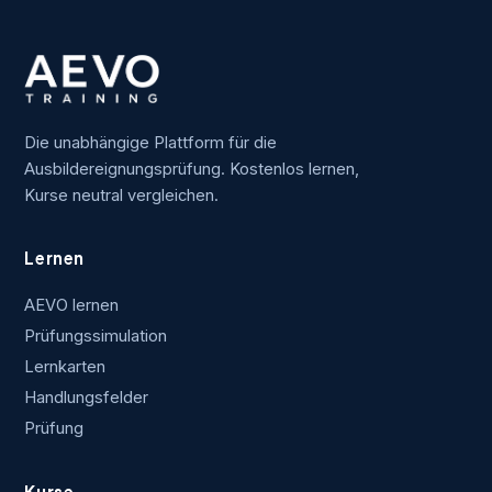
Die unabhängige Plattform für die
Ausbildereignungsprüfung. Kostenlos lernen,
Kurse neutral vergleichen.
Lernen
AEVO lernen
Prüfungssimulation
Lernkarten
Handlungsfelder
Prüfung
Kurse