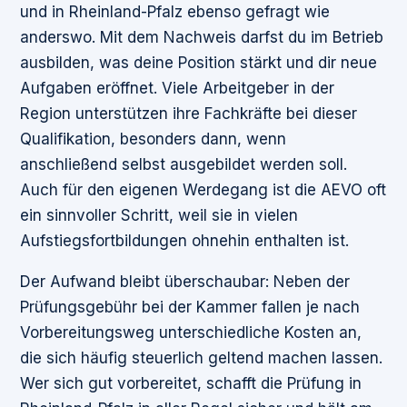
und in Rheinland-Pfalz ebenso gefragt wie
anderswo. Mit dem Nachweis darfst du im Betrieb
ausbilden, was deine Position stärkt und dir neue
Aufgaben eröffnet. Viele Arbeitgeber in der
Region unterstützen ihre Fachkräfte bei dieser
Qualifikation, besonders dann, wenn
anschließend selbst ausgebildet werden soll.
Auch für den eigenen Werdegang ist die AEVO oft
ein sinnvoller Schritt, weil sie in vielen
Aufstiegsfortbildungen ohnehin enthalten ist.
Der Aufwand bleibt überschaubar: Neben der
Prüfungsgebühr bei der Kammer fallen je nach
Vorbereitungsweg unterschiedliche Kosten an,
die sich häufig steuerlich geltend machen lassen.
Wer sich gut vorbereitet, schafft die Prüfung in