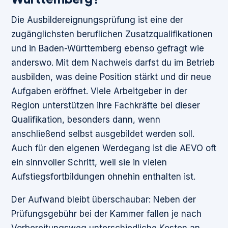
Die Ausbildereignungsprüfung ist eine der
zugänglichsten beruflichen Zusatzqualifikationen
und in Baden-Württemberg ebenso gefragt wie
anderswo. Mit dem Nachweis darfst du im Betrieb
ausbilden, was deine Position stärkt und dir neue
Aufgaben eröffnet. Viele Arbeitgeber in der
Region unterstützen ihre Fachkräfte bei dieser
Qualifikation, besonders dann, wenn
anschließend selbst ausgebildet werden soll.
Auch für den eigenen Werdegang ist die AEVO oft
ein sinnvoller Schritt, weil sie in vielen
Aufstiegsfortbildungen ohnehin enthalten ist.
Der Aufwand bleibt überschaubar: Neben der
Prüfungsgebühr bei der Kammer fallen je nach