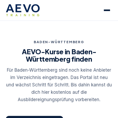
BADEN-WÜRTTEMBERG
AEVO-Kurse in Baden-
Württemberg finden
Für Baden-Württemberg sind noch keine Anbieter
im Verzeichnis eingetragen. Das Portal ist neu
und wächst Schritt für Schritt. Bis dahin kannst du
dich hier kostenlos auf die
Ausbildereignungsprüfung vorbereiten.