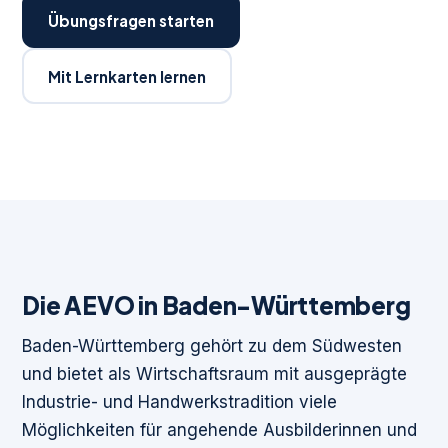
Übungsfragen starten
Mit Lernkarten lernen
Die AEVO in Baden-Württemberg
Baden-Württemberg gehört zu dem Südwesten
und bietet als Wirtschaftsraum mit ausgeprägte
Industrie- und Handwerkstradition viele
Möglichkeiten für angehende Ausbilderinnen und