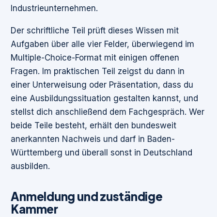
Industrieunternehmen.
Der schriftliche Teil prüft dieses Wissen mit
Aufgaben über alle vier Felder, überwiegend im
Multiple-Choice-Format mit einigen offenen
Fragen. Im praktischen Teil zeigst du dann in
einer Unterweisung oder Präsentation, dass du
eine Ausbildungssituation gestalten kannst, und
stellst dich anschließend dem Fachgespräch. Wer
beide Teile besteht, erhält den bundesweit
anerkannten Nachweis und darf in Baden-
Württemberg und überall sonst in Deutschland
ausbilden.
Anmeldung und zuständige
Kammer