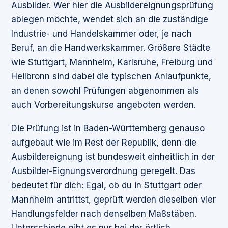
Ausbilder. Wer hier die Ausbildereignungsprüfung
ablegen möchte, wendet sich an die zuständige
Industrie- und Handelskammer oder, je nach
Beruf, an die Handwerkskammer. Größere Städte
wie Stuttgart, Mannheim, Karlsruhe, Freiburg und
Heilbronn sind dabei die typischen Anlaufpunkte,
an denen sowohl Prüfungen abgenommen als
auch Vorbereitungskurse angeboten werden.
Die Prüfung ist in Baden-Württemberg genauso
aufgebaut wie im Rest der Republik, denn die
Ausbildereignung ist bundesweit einheitlich in der
Ausbilder-Eignungsverordnung geregelt. Das
bedeutet für dich: Egal, ob du in Stuttgart oder
Mannheim antrittst, geprüft werden dieselben vier
Handlungsfelder nach denselben Maßstäben.
Unterschiede gibt es nur bei der örtlich