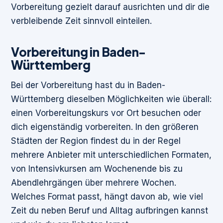
Vorbereitung gezielt darauf ausrichten und dir die
verbleibende Zeit sinnvoll einteilen.
Vorbereitung in Baden-
Württemberg
Bei der Vorbereitung hast du in Baden-
Württemberg dieselben Möglichkeiten wie überall:
einen Vorbereitungskurs vor Ort besuchen oder
dich eigenständig vorbereiten. In den größeren
Städten der Region findest du in der Regel
mehrere Anbieter mit unterschiedlichen Formaten,
von Intensivkursen am Wochenende bis zu
Abendlehrgängen über mehrere Wochen.
Welches Format passt, hängt davon ab, wie viel
Zeit du neben Beruf und Alltag aufbringen kannst