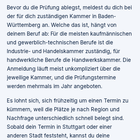
Bevor du die Prüfung ablegst, meldest du dich bei
der für dich zuständigen Kammer in Baden-
Württemberg an. Welche das ist, hängt von
deinem Beruf ab: Für die meisten kaufmännischen
und gewerblich-technischen Berufe ist die
Industrie- und Handelskammer zuständig, für
handwerkliche Berufe die Handwerkskammer. Die
Anmeldung läuft meist unkompliziert über die
jeweilige Kammer, und die Prüfungstermine
werden mehrmals im Jahr angeboten.
Es lohnt sich, sich frühzeitig um einen Termin zu
kümmern, weil die Plätze je nach Region und
Nachfrage unterschiedlich schnell belegt sind.
Sobald dein Termin in Stuttgart oder einer
anderen Stadt feststeht, kannst du deine