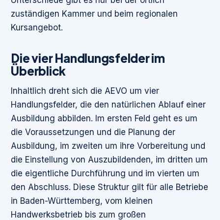
zuständigen Kammer und beim regionalen
Kursangebot.
Die vier Handlungsfelder im
Überblick
Inhaltlich dreht sich die AEVO um vier
Handlungsfelder, die den natürlichen Ablauf einer
Ausbildung abbilden. Im ersten Feld geht es um
die Voraussetzungen und die Planung der
Ausbildung, im zweiten um ihre Vorbereitung und
die Einstellung von Auszubildenden, im dritten um
die eigentliche Durchführung und im vierten um
den Abschluss. Diese Struktur gilt für alle Betriebe
in Baden-Württemberg, vom kleinen
Handwerksbetrieb bis zum großen