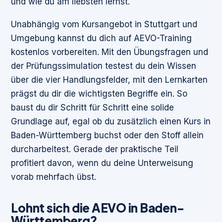
und wie du am liebsten lernst.
Unabhängig vom Kursangebot in Stuttgart und
Umgebung kannst du dich auf AEVO-Training
kostenlos vorbereiten. Mit den Übungsfragen und
der Prüfungssimulation testest du dein Wissen
über die vier Handlungsfelder, mit den Lernkarten
prägst du dir die wichtigsten Begriffe ein. So
baust du dir Schritt für Schritt eine solide
Grundlage auf, egal ob du zusätzlich einen Kurs in
Baden-Württemberg buchst oder den Stoff allein
durcharbeitest. Gerade der praktische Teil
profitiert davon, wenn du deine Unterweisung
vorab mehrfach übst.
Lohnt sich die AEVO in Baden-
Württemberg?