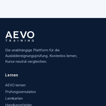
Die unabhängige Plattform für die
Ausbildereignungsprüfung. Kostenlos lernen,
Kurse neutral vergleichen.
Lernen
AEVO lernen
Prüfungssimulation
Lernkarten
Handlungsfelder