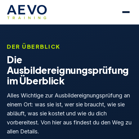
DER ÜBERBLICK
Die
Ausbildereignungsprüfung
im Überblick
Alles Wichtige zur Ausbildereignungsprüfung an
einem Ort: was sie ist, wer sie braucht, wie sie
abläuft, was sie kostet und wie du dich
vorbereitest. Von hier aus findest du den Weg zu
allen Details.