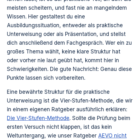
meisten scheitern, und fast nie an mangelndem
Wissen. Hier gestaltest du eine
Ausbildungssituation, entweder als praktische
Unterweisung oder als Präsentation, und stellst
dich anschließend dem Fachgespräch. Wer ein zu
großes Thema wählt, keine klare Struktur hat
oder vorher nie laut geübt hat, kommt hier in
Schwierigkeiten. Die gute Nachricht: Genau diese
Punkte lassen sich vorbereiten.
Eine bewährte Struktur für die praktische
Unterweisung ist die Vier-Stufen-Methode, die wir
in einem eigenen Ratgeber ausführlich erklären:
Die Vier-Stufen-Methode
. Sollte die Prüfung beim
ersten Versuch nicht klappen, ist das kein
Weltuntergang, wie unser Ratgeber
AEVO nicht