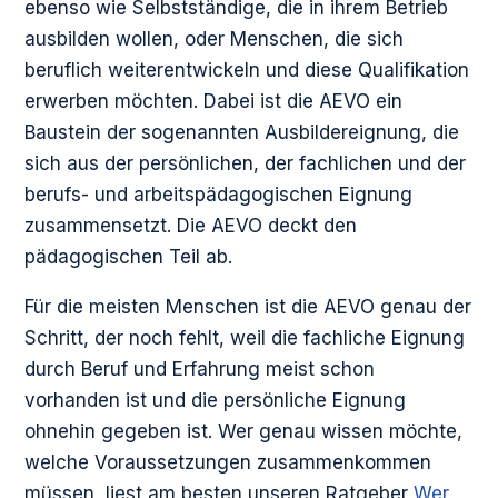
ebenso wie Selbstständige, die in ihrem Betrieb
ausbilden wollen, oder Menschen, die sich
beruflich weiterentwickeln und diese Qualifikation
erwerben möchten. Dabei ist die AEVO ein
Baustein der sogenannten Ausbildereignung, die
sich aus der persönlichen, der fachlichen und der
berufs- und arbeitspädagogischen Eignung
zusammensetzt. Die AEVO deckt den
pädagogischen Teil ab.
Für die meisten Menschen ist die AEVO genau der
Schritt, der noch fehlt, weil die fachliche Eignung
durch Beruf und Erfahrung meist schon
vorhanden ist und die persönliche Eignung
ohnehin gegeben ist. Wer genau wissen möchte,
welche Voraussetzungen zusammenkommen
müssen, liest am besten unseren Ratgeber
Wer