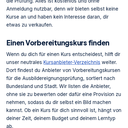
die Prüfung. Alles ist kostenlos und ohne
Anmeldung nutzbar, denn wir bieten selbst keine
Kurse an und haben kein Interesse daran, dir
etwas zu verkaufen.
Einen Vorbereitungskurs finden
Wenn du dich für einen Kurs entscheidest, hilft dir
unser neutrales
Kursanbieter-Verzeichnis
weiter.
Dort findest du Anbieter von Vorbereitungskursen
für die Ausbildereignungsprüfung, sortiert nach
Bundesland und Stadt. Wir listen die Anbieter,
ohne sie zu bewerten oder dafür eine Provision zu
nehmen, sodass du dir selbst ein Bild machen
kannst. Ob ein Kurs für dich sinnvoll ist, hängt von
deiner Zeit, deinem Budget und deinem Lerntyp
ab.