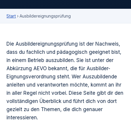
Start
› Ausbildereignungsprüfung
Die Ausbildereignungsprüfung ist der Nachweis,
dass du fachlich und pädagogisch geeignet bist,
in einem Betrieb auszubilden. Sie ist unter der
Abkürzung AEVO bekannt, die für Ausbilder-
Eignungsverordnung steht. Wer Auszubildende
anleiten und verantworten möchte, kommt an ihr
in aller Regel nicht vorbei. Diese Seite gibt dir den
vollständigen Überblick und führt dich von dort
gezielt zu den Themen, die dich genauer
interessieren.