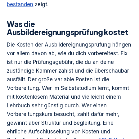
bestanden
zeigt.
Was die
Ausbildereignungsprüfung kostet
Die Kosten der Ausbildereignungsprüfung hängen
vor allem davon ab, wie du dich vorbereitest. Fix
ist nur die Prüfungsgebühr, die du an deine
zuständige Kammer zahlst und die überschaubar
ausfällt. Der große variable Posten ist die
Vorbereitung. Wer im Selbststudium lernt, kommt
mit kostenlosem Material und vielleicht einem
Lehrbuch sehr günstig durch. Wer einen
Vorbereitungskurs besucht, zahlt dafür mehr,
gewinnt aber Struktur und Begleitung. Eine
ehrliche Aufschlüsselung von Kosten und