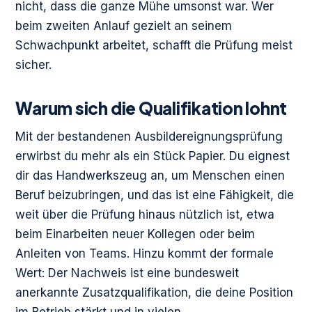
nicht, dass die ganze Mühe umsonst war. Wer
beim zweiten Anlauf gezielt an seinem
Schwachpunkt arbeitet, schafft die Prüfung meist
sicher.
Warum sich die Qualifikation lohnt
Mit der bestandenen Ausbildereignungsprüfung
erwirbst du mehr als ein Stück Papier. Du eignest
dir das Handwerkszeug an, um Menschen einen
Beruf beizubringen, und das ist eine Fähigkeit, die
weit über die Prüfung hinaus nützlich ist, etwa
beim Einarbeiten neuer Kollegen oder beim
Anleiten von Teams. Hinzu kommt der formale
Wert: Der Nachweis ist eine bundesweit
anerkannte Zusatzqualifikation, die deine Position