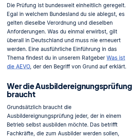
Die Prüfung ist bundesweit einheitlich geregelt.
Egal in welchem Bundesland du sie ablegst, es
gelten dieselbe Verordnung und dieselben
Anforderungen. Was du einmal erwirbst, gilt
überall in Deutschland und muss nie erneuert
werden. Eine ausführliche Einführung in das
Thema findest du in unserem Ratgeber
Was ist
die AEVO
, der den Begriff von Grund auf erklärt.
Wer die Ausbildereignungsprüfung
braucht
Grundsätzlich braucht die
Ausbildereignungsprüfung jeder, der in einem
Betrieb selbst ausbilden möchte. Das betrifft
Fachkräfte, die zum Ausbilder werden sollen,