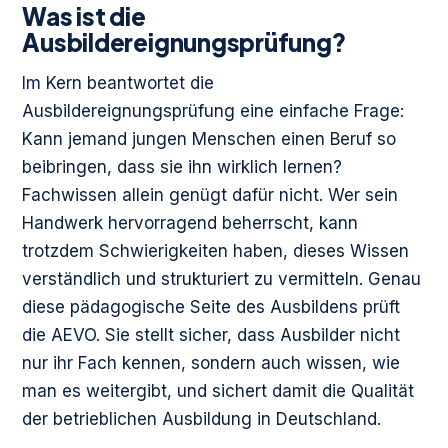
Was ist die
Ausbildereignungsprüfung?
Im Kern beantwortet die
Ausbildereignungsprüfung eine einfache Frage:
Kann jemand jungen Menschen einen Beruf so
beibringen, dass sie ihn wirklich lernen?
Fachwissen allein genügt dafür nicht. Wer sein
Handwerk hervorragend beherrscht, kann
trotzdem Schwierigkeiten haben, dieses Wissen
verständlich und strukturiert zu vermitteln. Genau
diese pädagogische Seite des Ausbildens prüft
die AEVO. Sie stellt sicher, dass Ausbilder nicht
nur ihr Fach kennen, sondern auch wissen, wie
man es weitergibt, und sichert damit die Qualität
der betrieblichen Ausbildung in Deutschland.