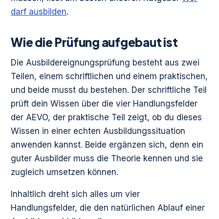
darf ausbilden
.
Wie die Prüfung aufgebaut ist
Die Ausbildereignungsprüfung besteht aus zwei
Teilen, einem schriftlichen und einem praktischen,
und beide musst du bestehen. Der schriftliche Teil
prüft dein Wissen über die vier Handlungsfelder
der AEVO, der praktische Teil zeigt, ob du dieses
Wissen in einer echten Ausbildungssituation
anwenden kannst. Beide ergänzen sich, denn ein
guter Ausbilder muss die Theorie kennen und sie
zugleich umsetzen können.
Inhaltlich dreht sich alles um vier
Handlungsfelder, die den natürlichen Ablauf einer