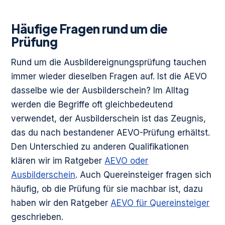
Häufige Fragen rund um die
Prüfung
Rund um die Ausbildereignungsprüfung tauchen
immer wieder dieselben Fragen auf. Ist die AEVO
dasselbe wie der Ausbilderschein? Im Alltag
werden die Begriffe oft gleichbedeutend
verwendet, der Ausbilderschein ist das Zeugnis,
das du nach bestandener AEVO-Prüfung erhältst.
Den Unterschied zu anderen Qualifikationen
klären wir im Ratgeber
AEVO oder
Ausbilderschein
. Auch Quereinsteiger fragen sich
häufig, ob die Prüfung für sie machbar ist, dazu
haben wir den Ratgeber
AEVO für Quereinsteiger
geschrieben.