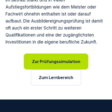
im Betrieb stärkt und in vielen
Aufstiegsfortbildungen wie dem Meister oder
Fachwirt ohnehin enthalten ist oder darauf
aufbaut. Die Ausbildereignungsprüfung ist damit
oft auch ein erster Schritt zu weiteren
Qualifikationen und eine der zugänglichsten
Investitionen in die eigene berufliche Zukunft.
Zur Prüfungssimulation
Zum Lernbereich