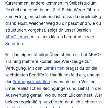
Kursrahmen, andere kommen im Selbststudium
flexibel und günstig ans Ziel. Beide Wege führen
zum Erfolg, entscheidend ist, dass du regelmäßig
dranbleibst. Welcher Weg zu dir passt und wie du
strukturiert vorgehst, zeigt dir unser Bereich
AEVO lernen
mit einem klaren Lernpfad in vier
Schritten.
Für das eigenständige Üben stehen dir bei AEVO-
Training mehrere kostenlose Werkzeuge zur
Verfügung. Mit den
Lernkarten
prägst du dir die
wichtigsten Begriffe je Handlungsfeld ein, und mit
der
Prüfungssimulation
testest du dein Wissen
unter realistischen Bedingungen und siehst in der
Auswertung genau, wo du noch Lücken hast. Wer
beides regelmäßig nutzt, geht deutlich sicherer in