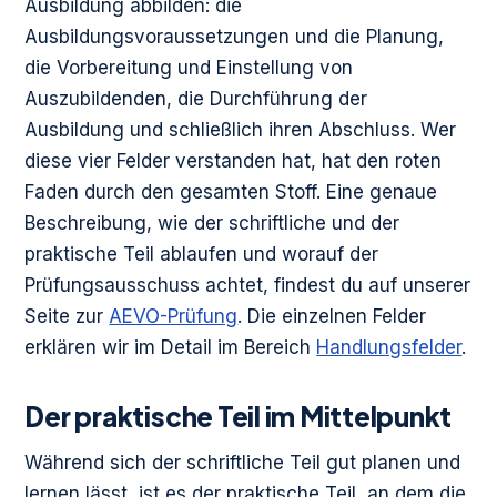
Ausbildung abbilden: die
Ausbildungsvoraussetzungen und die Planung,
die Vorbereitung und Einstellung von
Auszubildenden, die Durchführung der
Ausbildung und schließlich ihren Abschluss. Wer
diese vier Felder verstanden hat, hat den roten
Faden durch den gesamten Stoff. Eine genaue
Beschreibung, wie der schriftliche und der
praktische Teil ablaufen und worauf der
Prüfungsausschuss achtet, findest du auf unserer
Seite zur
AEVO-Prüfung
. Die einzelnen Felder
erklären wir im Detail im Bereich
Handlungsfelder
.
Der praktische Teil im Mittelpunkt
Während sich der schriftliche Teil gut planen und
lernen lässt, ist es der praktische Teil, an dem die