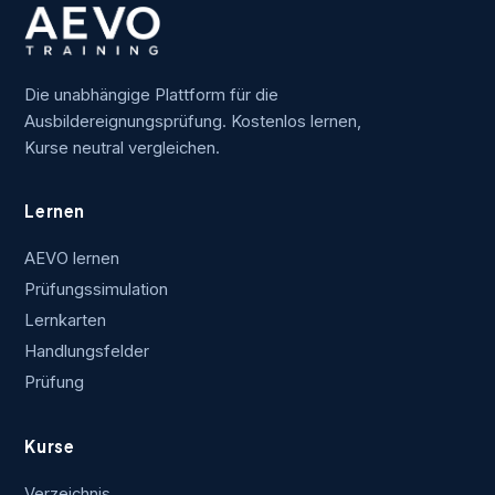
Die unabhängige Plattform für die
Ausbildereignungsprüfung. Kostenlos lernen,
Kurse neutral vergleichen.
Lernen
AEVO lernen
Prüfungssimulation
Lernkarten
Handlungsfelder
Prüfung
Kurse
Verzeichnis