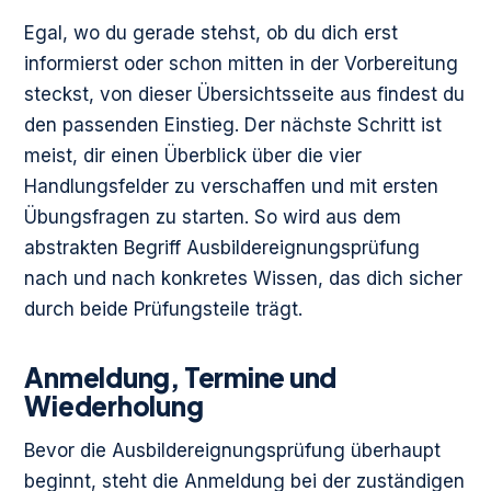
Egal, wo du gerade stehst, ob du dich erst
informierst oder schon mitten in der Vorbereitung
steckst, von dieser Übersichtsseite aus findest du
den passenden Einstieg. Der nächste Schritt ist
meist, dir einen Überblick über die vier
Handlungsfelder zu verschaffen und mit ersten
Übungsfragen zu starten. So wird aus dem
abstrakten Begriff Ausbildereignungsprüfung
nach und nach konkretes Wissen, das dich sicher
durch beide Prüfungsteile trägt.
Anmeldung, Termine und
Wiederholung
Bevor die Ausbildereignungsprüfung überhaupt
beginnt, steht die Anmeldung bei der zuständigen