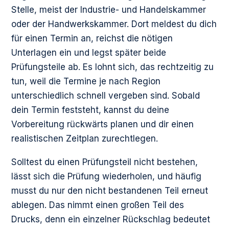
Stelle, meist der Industrie- und Handelskammer
oder der Handwerkskammer. Dort meldest du dich
für einen Termin an, reichst die nötigen
Unterlagen ein und legst später beide
Prüfungsteile ab. Es lohnt sich, das rechtzeitig zu
tun, weil die Termine je nach Region
unterschiedlich schnell vergeben sind. Sobald
dein Termin feststeht, kannst du deine
Vorbereitung rückwärts planen und dir einen
realistischen Zeitplan zurechtlegen.
Solltest du einen Prüfungsteil nicht bestehen,
lässt sich die Prüfung wiederholen, und häufig
musst du nur den nicht bestandenen Teil erneut
ablegen. Das nimmt einen großen Teil des
Drucks, denn ein einzelner Rückschlag bedeutet