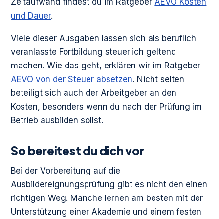
Zeitaufwand findest du im Ratgeber
AEVO Kosten
und Dauer
.
Viele dieser Ausgaben lassen sich als beruflich
veranlasste Fortbildung steuerlich geltend
machen. Wie das geht, erklären wir im Ratgeber
AEVO von der Steuer absetzen
. Nicht selten
beteiligt sich auch der Arbeitgeber an den
Kosten, besonders wenn du nach der Prüfung im
Betrieb ausbilden sollst.
So bereitest du dich vor
Bei der Vorbereitung auf die
Ausbildereignungsprüfung gibt es nicht den einen
richtigen Weg. Manche lernen am besten mit der
Unterstützung einer Akademie und einem festen